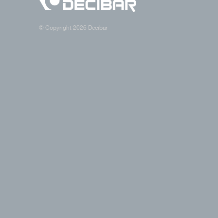
© Copyright 2026 Decibar